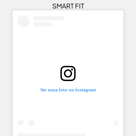
SMART FIT
Ver essa foto no Instagram