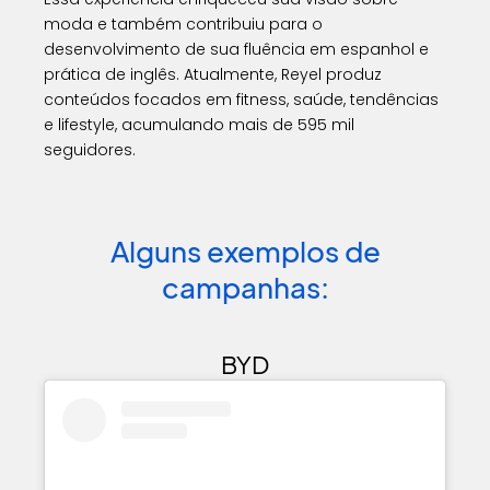
moda e também contribuiu para o
desenvolvimento de sua fluência em espanhol e
prática de inglês. Atualmente, Reyel produz
conteúdos focados em fitness, saúde, tendências
e lifestyle, acumulando mais de 595 mil
seguidores.
Alguns exemplos de
campanhas:
BYD