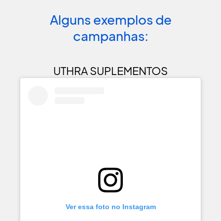
Alguns exemplos de
campanhas:
UTHRA SUPLEMENTOS
Ver essa foto no Instagram