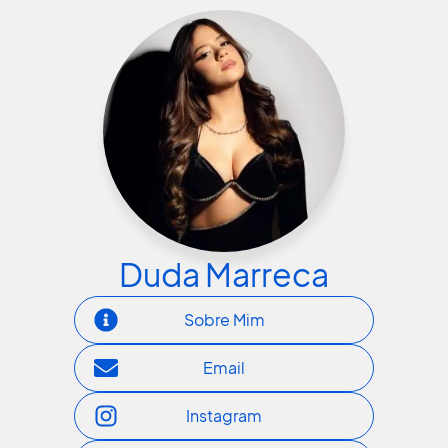
Duda Marreca
Sobre Mim
Email
Instagram