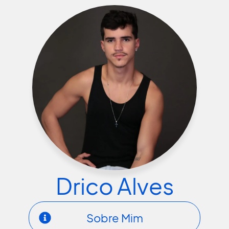
Drico Alves
Sobre Mim